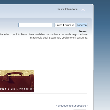
Basta Chiedere
News:
ire le iscrizioni. Abbiamo inserito delle contromisure contro la registrazione
massiccia degli spammer. Vediamo chi la spunta
« precedente
successivo »