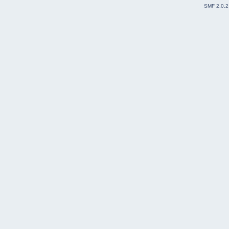
SMF 2.0.2