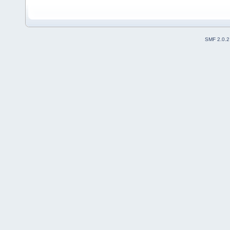
SMF 2.0.2