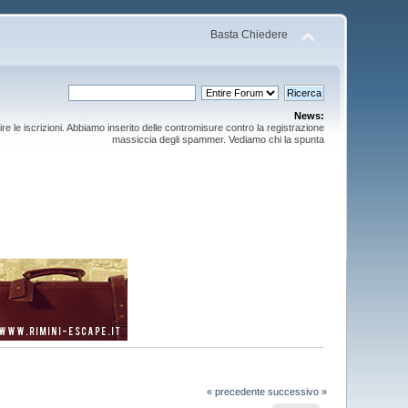
Basta Chiedere
News:
ire le iscrizioni. Abbiamo inserito delle contromisure contro la registrazione
massiccia degli spammer. Vediamo chi la spunta
« precedente
successivo »