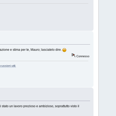
zione e stima per te, Mauro; lasciatelo dire.
Connesso
cussioni utili.
stato un lavoro prezioso e ambizioso, soprattutto visto il