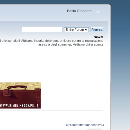
Basta Chiedere
News:
ire le iscrizioni. Abbiamo inserito delle contromisure contro la registrazione
massiccia degli spammer. Vediamo chi la spunta
« precedente
successivo »