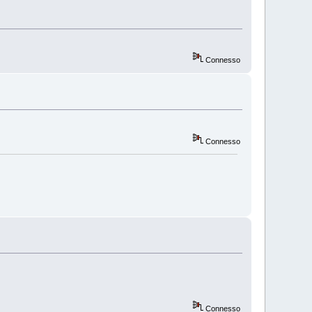
Connesso
Connesso
Connesso