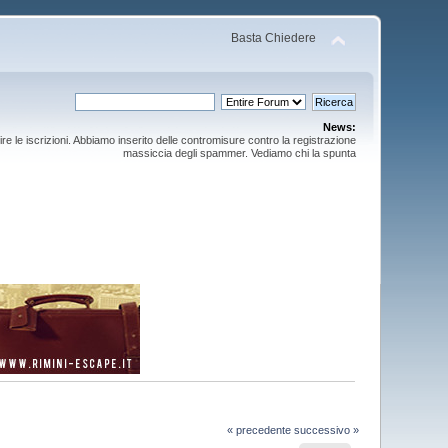
Basta Chiedere
News:
ire le iscrizioni. Abbiamo inserito delle contromisure contro la registrazione
massiccia degli spammer. Vediamo chi la spunta
« precedente
successivo »