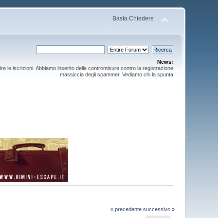
Basta Chiedere
News:
ire le iscrizioni. Abbiamo inserito delle contromisure contro la registrazione
massiccia degli spammer. Vediamo chi la spunta
« precedente
successivo »