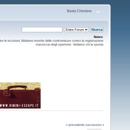
Basta Chiedere
News:
ire le iscrizioni. Abbiamo inserito delle contromisure contro la registrazione
massiccia degli spammer. Vediamo chi la spunta
« precedente
successivo »