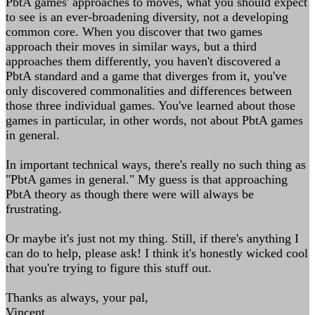
PbtA games' approaches to moves, what you should expect
to see is an ever-broadening diversity, not a developing
common core. When you discover that two games
approach their moves in similar ways, but a third
approaches them differently, you haven't discovered a
PbtA standard and a game that diverges from it, you've
only discovered commonalities and differences between
those three individual games. You've learned about those
games in particular, in other words, not about PbtA games
in general.
In important technical ways, there's really no such thing as
"PbtA games in general." My guess is that approaching
PbtA theory as though there were will always be
frustrating.
Or maybe it's just not my thing. Still, if there's anything I
can do to help, please ask! I think it's honestly wicked cool
that you're trying to figure this stuff out.
Thanks as always, your pal,
Vincent