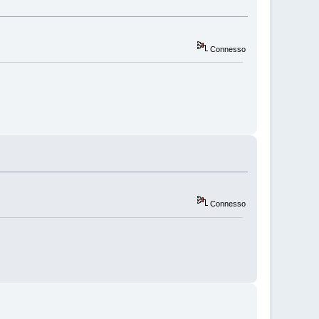
Connesso
Connesso