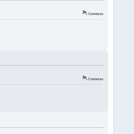
Connesso
Connesso