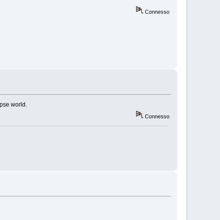
Connesso
pse world.
Connesso