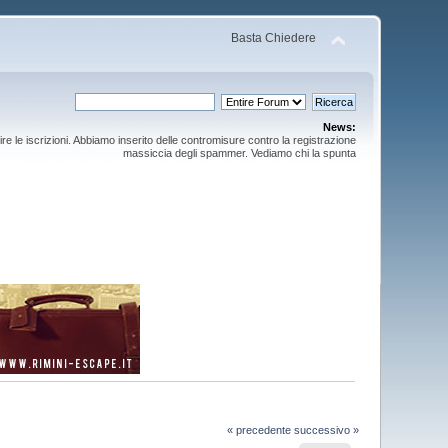
Basta Chiedere
News:
ire le iscrizioni. Abbiamo inserito delle contromisure contro la registrazione
massiccia degli spammer. Vediamo chi la spunta
« precedente
successivo »