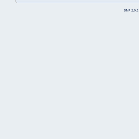
SMF 2.0.2