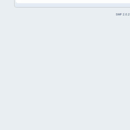
SMF 2.0.2