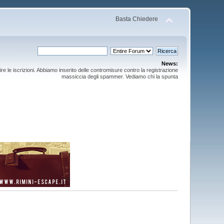
Basta Chiedere
News:
ire le iscrizioni. Abbiamo inserito delle contromisure contro la registrazione
massiccia degli spammer. Vediamo chi la spunta