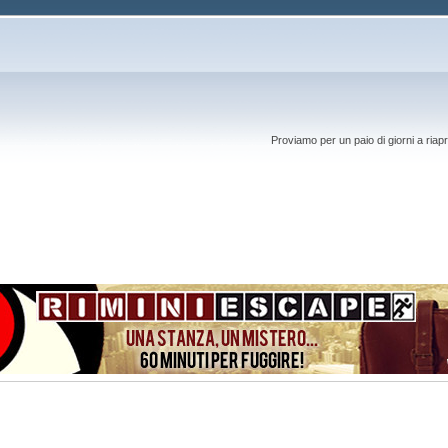
Proviamo per un paio di giorni a riapr