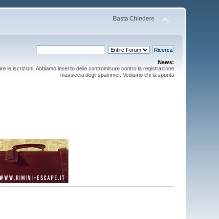
Basta Chiedere
News:
ire le iscrizioni. Abbiamo inserito delle contromisure contro la registrazione
massiccia degli spammer. Vediamo chi la spunta