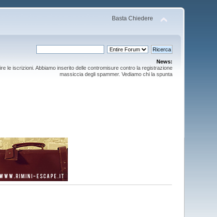
Basta Chiedere
News:
ire le iscrizioni. Abbiamo inserito delle contromisure contro la registrazione
massiccia degli spammer. Vediamo chi la spunta