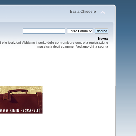
Basta Chiedere
News:
ire le iscrizioni. Abbiamo inserito delle contromisure contro la registrazione
massiccia degli spammer. Vediamo chi la spunta