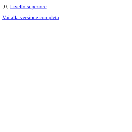
[0]
Livello superiore
Vai alla versione completa