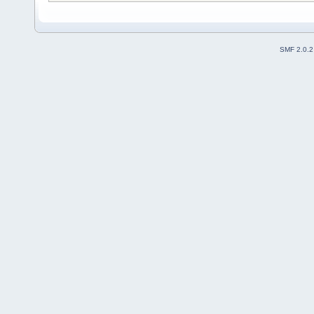
SMF 2.0.2