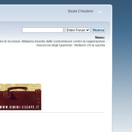
Basta Chiedere
News:
ire le iscrizioni. Abbiamo inserito delle contromisure contro la registrazione
massiccia degli spammer. Vediamo chi la spunta