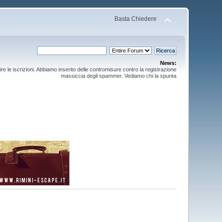
Basta Chiedere
News:
ire le iscrizioni. Abbiamo inserito delle contromisure contro la registrazione
massiccia degli spammer. Vediamo chi la spunta