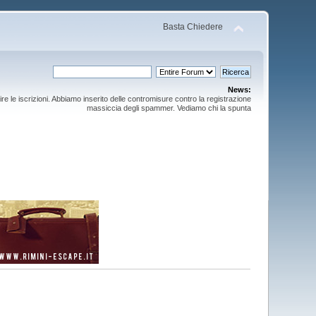
Basta Chiedere
News:
ire le iscrizioni. Abbiamo inserito delle contromisure contro la registrazione
massiccia degli spammer. Vediamo chi la spunta